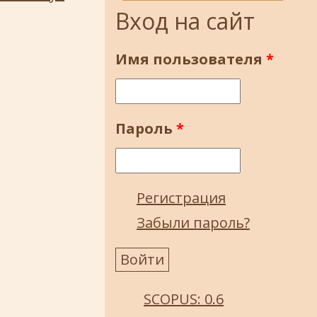
Вход на сайт
Имя пользователя
*
Пароль
*
Регистрация
Забыли пароль?
SCOPUS: 0.6