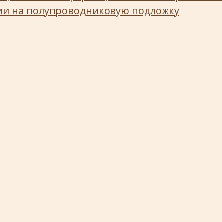
ии на полупроводниковую подложку