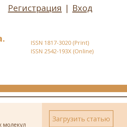
Регистрация
|
Вход
.
ISSN 1817-3020 (Print)
ISSN 2542-193X (Online)
Загрузить статью
 молекул