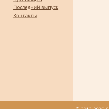
Последний выпуск
Контакты