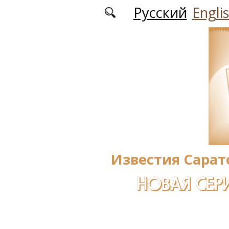
Перейти к основному содержанию
Русский
Engli
Известия Сарат
НОВАЯ СЕРИ