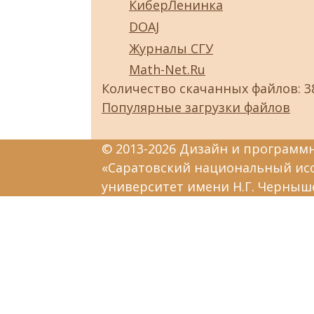
КиберЛенинка
DOAJ
Журналы СГУ
Math-Net.Ru
Количество скачанных файлов: 3
Популярные загрузки файлов
© 2013-2026 Дизайн и программ
«Саратовский национальный ис
университет имени Н.Г. Черныш