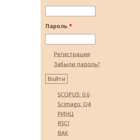
Пароль
*
Регистрация
Забыли пароль?
SCOPUS: 0.6
Scimago: Q4
РИНЦ
RSCI
ВАК