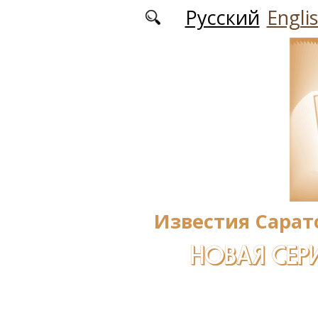
Перейти к основному содержанию
Русский
Engli
Известия Сарат
НОВАЯ СЕРИ