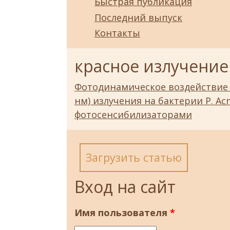
Быстрая публикация
Последний выпуск
Контакты
красное излучение
Фотодинамическое воздействие к
нм) излучения на бактерии P. A
фотосенсибилизаторами
Загрузить статью
Вход на сайт
Имя пользователя
*