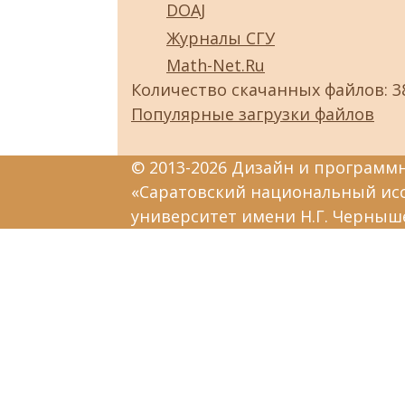
DOAJ
Журналы СГУ
Math-Net.Ru
Количество скачанных файлов: 3
Популярные загрузки файлов
© 2013-2026 Дизайн и программ
«Саратовский национальный ис
университет имени Н.Г. Черныш