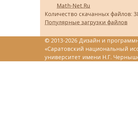
Math-Net.Ru
Количество скачанных файлов: 3
Популярные загрузки файлов
© 2013-2026 Дизайн и программ
«Саратовский национальный ис
университет имени Н.Г. Черныш