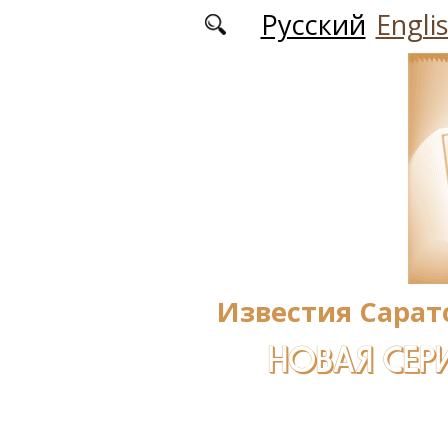
Перейти к основному содержанию
Русский
Engli
Известия Сарат
НОВАЯ СЕРИ