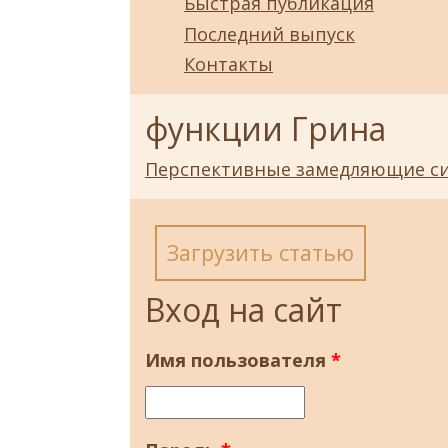
Быстрая публикация
Последний выпуск
Контакты
функции Грина
Перспективные замедляющие си
Загрузить статью
Вход на сайт
Имя пользователя
*