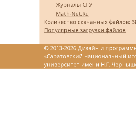
Журналы СГУ
Math-Net.Ru
Количество скачанных файлов: 3
Популярные загрузки файлов
© 2013-2026 Дизайн и программ
«Саратовский национальный ис
университет имени Н.Г. Черныш