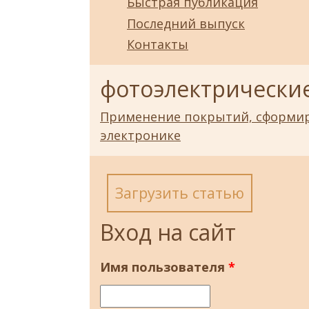
Быстрая публикация
Последний выпуск
Контакты
фотоэлектрически
Применение покрытий, сформир
электронике
Загрузить статью
Вход на сайт
Имя пользователя
*