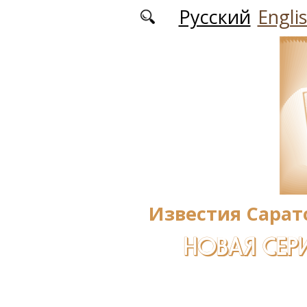
Перейти к основному содержанию
Русский
Engli
Известия Сарат
НОВАЯ СЕРИ