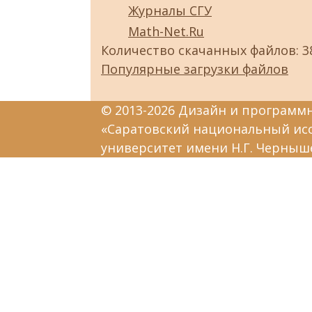
Журналы СГУ
Math-Net.Ru
Количество скачанных файлов: 3
Популярные загрузки файлов
© 2013-2026 Дизайн и программ
«Саратовский национальный ис
университет имени Н.Г. Черныш