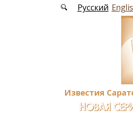
Перейти к основному содержанию
Русский
Engli
Известия Сарат
НОВАЯ СЕРИ