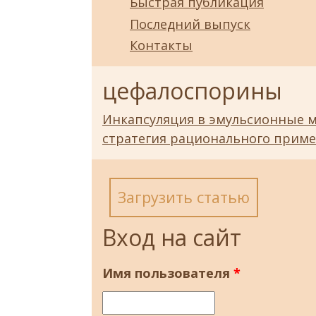
Быстрая публикация
Последний выпуск
Контакты
цефалоспорины
Инкапсуляция в эмульсионные м
стратегия рационального прим
Загрузить статью
Вход на сайт
Имя пользователя
*