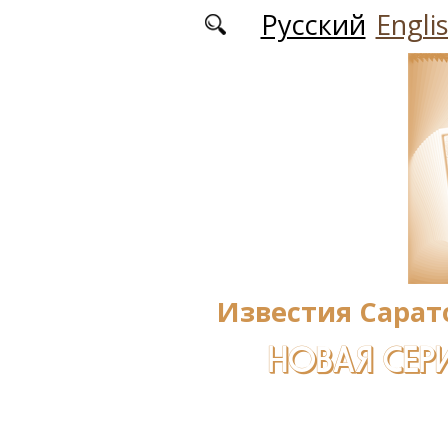
Перейти к основному содержанию
Русский
Engli
Известия Сарат
НОВАЯ СЕРИ