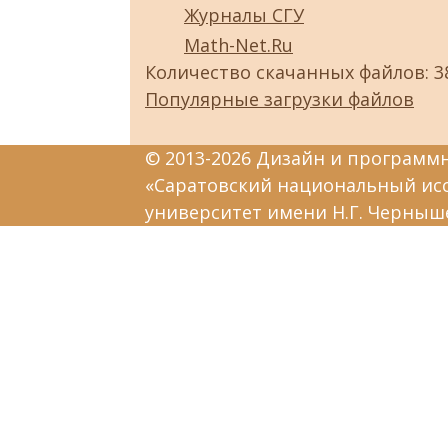
Журналы СГУ
Math-Net.Ru
Количество скачанных файлов: 3
Популярные загрузки файлов
© 2013-2026 Дизайн и программ
«Саратовский национальный ис
университет имени Н.Г. Черныш