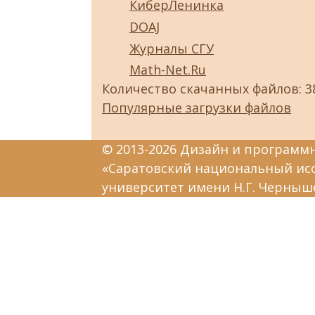
КиберЛенинка
DOAJ
Журналы СГУ
Math-Net.Ru
Количество скачанных файлов: 3
Популярные загрузки файлов
© 2013-2026 Дизайн и программ
«Саратовский национальный ис
университет имени Н.Г. Черныш