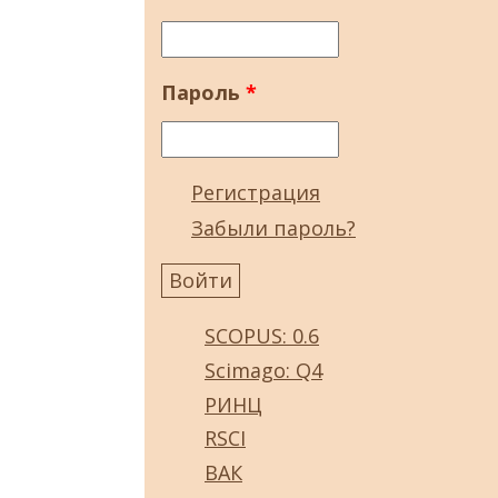
Пароль
*
Регистрация
Забыли пароль?
SCOPUS: 0.6
Scimago: Q4
РИНЦ
RSCI
ВАК