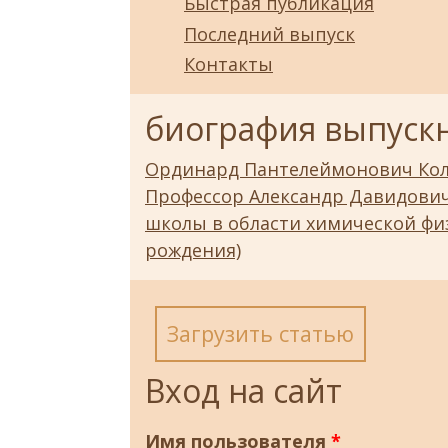
Быстрая публикация
Последний выпуск
Контакты
биография выпуск
Ординард Пантелеймонович Ко
Профессор Александр Давидович
школы в области химической физ
рождения)
Загрузить статью
Вход на сайт
Имя пользователя
*