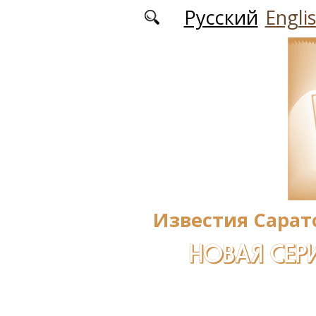
Перейти к основному содержанию
Русский
Engli
Известия Сарат
НОВАЯ СЕРИ