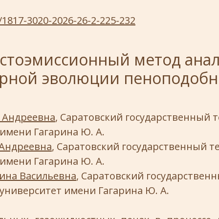
/1817-3020-2026-26-2-225-232
стоэмиссионный метод ана
урной эволюции пеноподобн
а Андреевна
, Саратовский государственный 
имени Гагарина Ю. А.
 Андреевна
, Саратовский государственный т
имени Гагарина Ю. А.
ина Васильевна
, Саратовский государствен
университет имени Гагарина Ю. А.