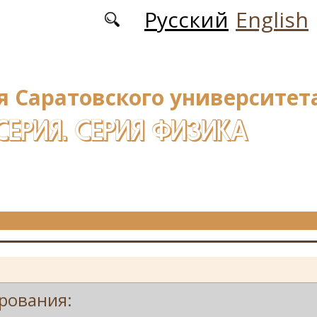
Русский
English
я Саратовского университета
СЕРИЯ. СЕРИЯ ФИЗИКА
рования: