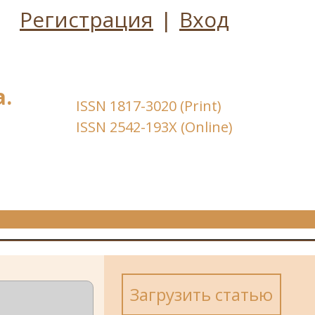
Регистрация
|
Вход
.
ISSN 1817-3020 (Print)
ISSN 2542-193X (Online)
Загрузить статью