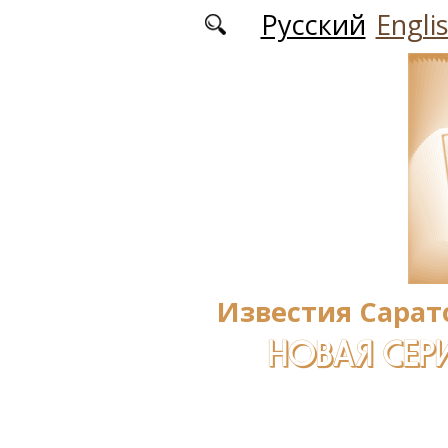
Перейти к основному содержанию
Русский
Engli
Известия Сарат
НОВАЯ СЕРИ