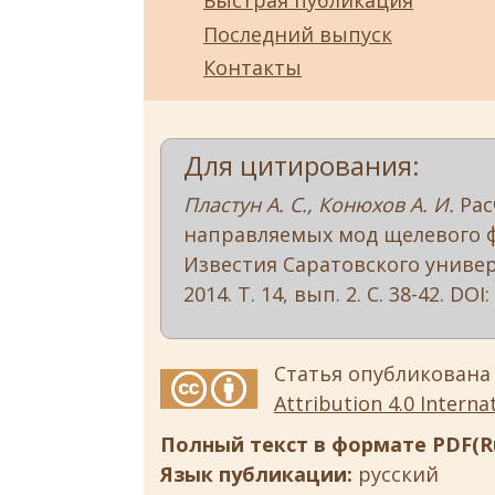
Быстрая публикация
Последний выпуск
Контакты
Для цитирования:
Пластун А. С., Конюхов А. И.
Рас
направляемых мод щелевого ф
Известия Саратовского универс
2014. Т. 14, вып. 2. С. 38-42. DOI:
Статья опубликована
Attribution 4.0 Internat
Полный текст в формате PDF(Ru
Язык публикации:
русский