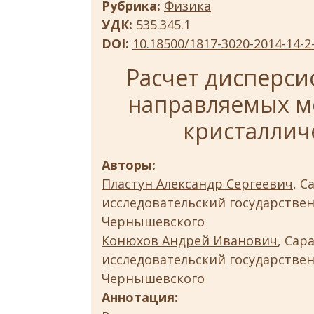
Рубрика:
Физика
УДК:
535.345.1
DOI:
10.18500/1817-3020-2014-14-2
Расчет дисперси
направляемых м
кристаллич
Авторы:
Пластун Александр Сергеевич
, 
исследовательский государствен
Чернышевского
Конюхов Андрей Иванович
, Са
исследовательский государствен
Чернышевского
Аннотация: