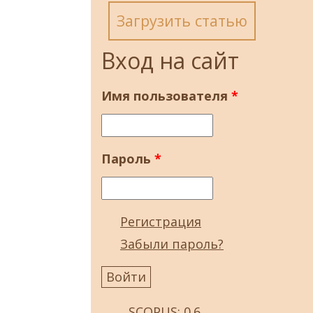
Загрузить статью
Вход на сайт
Имя пользователя
*
Пароль
*
Регистрация
Забыли пароль?
SCOPUS: 0.6